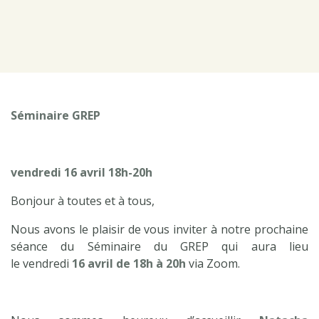
Séminaire GREP
vendredi
16 avril 18h-20h
Bonjour à toutes et à tous,
Nous avons le plaisir de vous inviter à notre prochaine
séance du Séminaire du GREP qui aura lieu
le vendredi
16 avril de 18h à 20h
via Zoom.