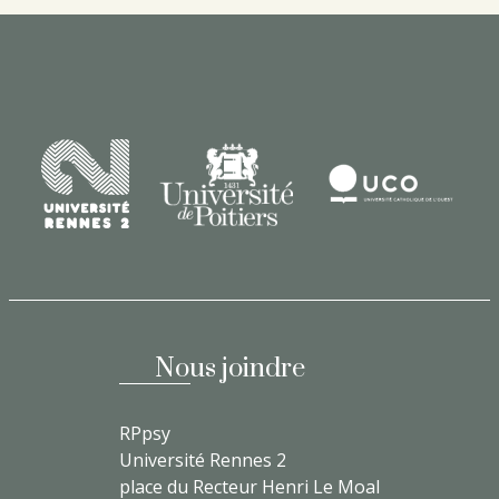
Nous joindre
RPpsy
Université Rennes 2
place du Recteur Henri Le Moal