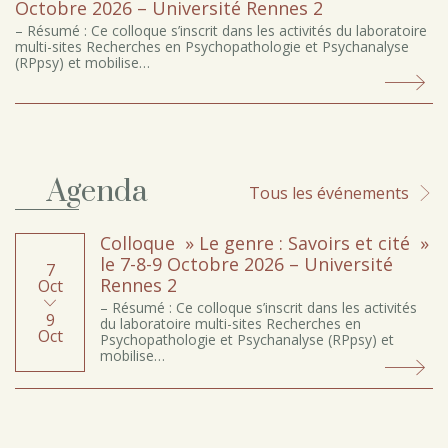
Octobre 2026 – Université Rennes 2
– Résumé : Ce colloque s’inscrit dans les activités du laboratoire
multi-sites Recherches en Psychopathologie et Psychanalyse
(RPpsy) et mobilise…
Agenda
Tous les événements
Colloque » Le genre : Savoirs et cité »
le 7-8-9 Octobre 2026 – Université
7
Rennes 2
Oct
– Résumé : Ce colloque s’inscrit dans les activités
9
du laboratoire multi-sites Recherches en
Oct
Psychopathologie et Psychanalyse (RPpsy) et
mobilise…