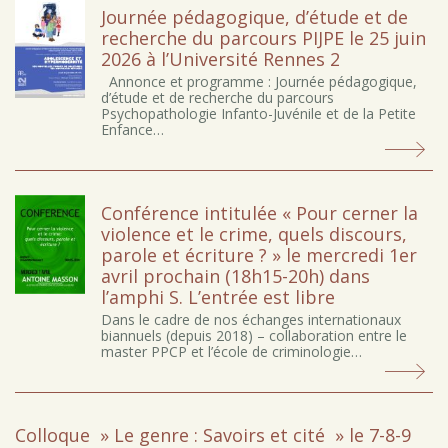
Journée pédagogique, d’étude et de
recherche du parcours PIJPE le 25 juin
2026 à l’Université Rennes 2
Annonce et programme : Journée pédagogique,
d’étude et de recherche du parcours
Psychopathologie Infanto-Juvénile et de la Petite
Enfance…
Conférence intitulée « Pour cerner la
violence et le crime, quels discours,
parole et écriture ? » le mercredi 1er
avril prochain (18h15-20h) dans
l’amphi S. L’entrée est libre
Dans le cadre de nos échanges internationaux
biannuels (depuis 2018) – collaboration entre le
master PPCP et l’école de criminologie…
Colloque » Le genre : Savoirs et cité » le 7-8-9