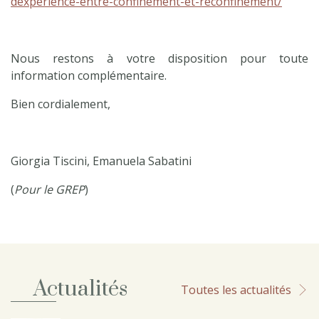
dexperience-entre-confinement-et-reconfinement/
Nous restons à votre disposition pour toute
information complémentaire.
Bien cordialement,
Giorgia Tiscini, Emanuela Sabatini
(
Pour le GREP
)
Actualités
Toutes les actualités