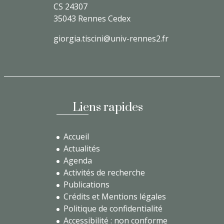
CS 24307
35043 Rennes Cedex
giorgia.tiscini@univ-rennes2.fr
Liens rapides
Accueil
Actualités
Agenda
Activités de recherche
Publications
Crédits et Mentions légales
Politique de confidentialité
Accessibilité : non conforme