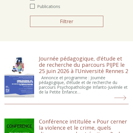
Publications
Filtrer
Journée pédagogique, d’étude et
de recherche du parcours PIJPE le
25 juin 2026 à l’Université Rennes 2
Annonce et programme : Journée
pédagogique, d’étude et de recherche du
parcours Psychopathologie Infanto-Juvénile et
de la Petite Enfance…
Conférence intitulée « Pour cerner
la violence et le crime, quels