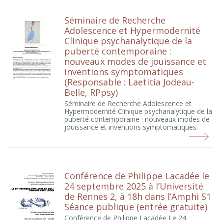
Séminaire de Recherche
Adolescence et Hypermodernité
Clinique psychanalytique de la
puberté contemporaine :
nouveaux modes de jouissance et
inventions symptomatiques
(Responsable : Laetitia Jodeau-
Belle, RPpsy)
Séminaire de Recherche Adolescence et
Hypermodernité Clinique psychanalytique de la
puberté contemporaine : nouveaux modes de
jouissance et inventions symptomatiques…
Conférence de Philippe Lacadée le
24 septembre 2025 à l’Université
de Rennes 2, à 18h dans l’Amphi S1
Séance publique (entrée gratuite)
Conférence de Philippe Lacadée Le 24