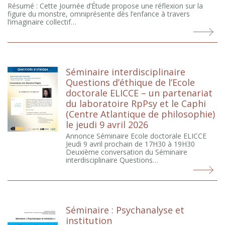
Résumé : Cette Journée d’Étude propose une réflexion sur la
figure du monstre, omniprésente dès l’enfance à travers
l’imaginaire collectif…
Séminaire interdisciplinaire
Questions d’éthique de l’Ecole
doctorale ELICCE – un partenariat
du laboratoire RpPsy et le Caphi
(Centre Atlantique de philosophie)
le jeudi 9 avril 2026
Annonce Séminaire Ecole doctorale ELICCE
Jeudi 9 avril prochain de 17H30 à 19H30
Deuxième conversation du Séminaire
interdisciplinaire Questions…
Séminaire : Psychanalyse et
institution