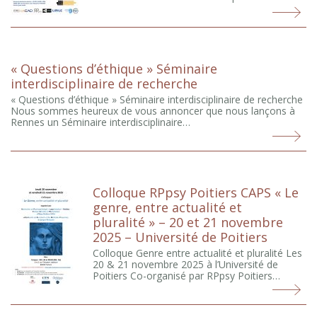
« Questions d’éthique » Séminaire
interdisciplinaire de recherche
« Questions d’éthique » Séminaire interdisciplinaire de recherche
Nous sommes heureux de vous annoncer que nous lançons à
Rennes un Séminaire interdisciplinaire…
Colloque RPpsy Poitiers CAPS « Le
genre, entre actualité et
pluralité » – 20 et 21 novembre
2025 – Université de Poitiers
Colloque Genre entre actualité et pluralité Les
20 & 21 novembre 2025 à l’Université de
Poitiers Co-organisé par RPpsy Poitiers…