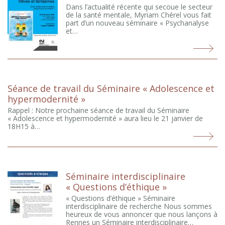
Dans l’actualité récente qui secoue le secteur
de la santé mentale, Myriam Chérel vous fait
part d’un nouveau séminaire « Psychanalyse
et…
Séance de travail du Séminaire « Adolescence et
hypermodernité »
Rappel : Notre prochaine séance de travail du Séminaire
« Adolescence et hypermodernité » aura lieu le 21 janvier de
18H15 à…
Séminaire interdisciplinaire
« Questions d’éthique »
« Questions d’éthique » Séminaire
interdisciplinaire de recherche Nous sommes
heureux de vous annoncer que nous lançons à
Rennes un Séminaire interdisciplinaire…