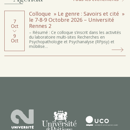
Colloque » Le genre : Savoirs et cité »
le 7-8-9 Octobre 2026 – Université
7
Rennes 2
Oct
– Résumé : Ce colloque s’inscrit dans les activités
9
du laboratoire multi-sites Recherches en
Oct
Psychopathologie et Psychanalyse (RPpsy) et
mobilise…