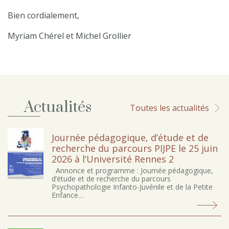
Bien cordialement,
Myriam Chérel et Michel Grollier
Actualités
Toutes les actualités
Journée pédagogique, d’étude et de
recherche du parcours PIJPE le 25 juin
2026 à l’Université Rennes 2
Annonce et programme : Journée pédagogique,
d’étude et de recherche du parcours
Psychopathologie Infanto-Juvénile et de la Petite
Enfance…