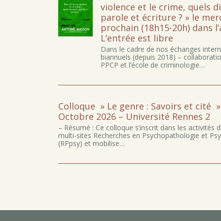
violence et le crime, quels d
parole et écriture ? » le mer
prochain (18h15-20h) dans l
L’entrée est libre
Dans le cadre de nos échanges inter
biannuels (depuis 2018) – collaborati
PPCP et l’école de criminologie…
Colloque » Le genre : Savoirs et cité » 
Octobre 2026 – Université Rennes 2
– Résumé : Ce colloque s’inscrit dans les activités 
multi-sites Recherches en Psychopathologie et Ps
(RPpsy) et mobilise…