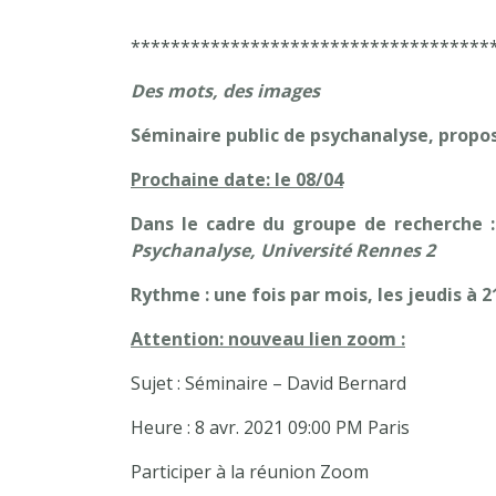
************************************
Des mots, des images
Séminaire public de psychanalyse, propo
Prochaine date: le 08/04
Dans le cadre du groupe de recherche :
Psychanalyse, Université Rennes 2
Rythme : une fois par mois, les jeudis à 2
Attention: nouveau lien zoom :
Sujet : Séminaire – David Bernard
Heure : 8 avr. 2021 09:00 PM Paris
Participer à la réunion Zoom