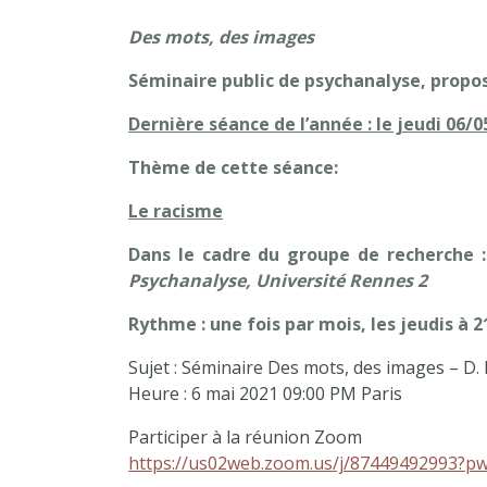
Des mots, des images
Séminaire public de psychanalyse, propo
Dernière séance de l’année : le jeudi 06/0
Thème de cette séance:
Le racisme
Dans le cadre du groupe de recherche :
Psychanalyse, Université Rennes 2
Rythme : une fois par mois, les jeudis à 2
Sujet : Séminaire Des mots, des images – D.
Heure : 6 mai 2021 09:00 PM Paris
Participer à la réunion Zoom
https://us02web.zoom.us/j/87449492993