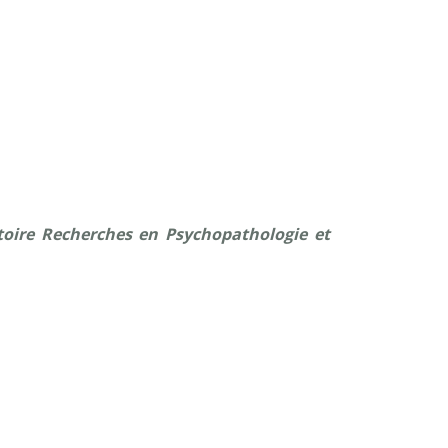
toire Recherches en Psychopathologie et