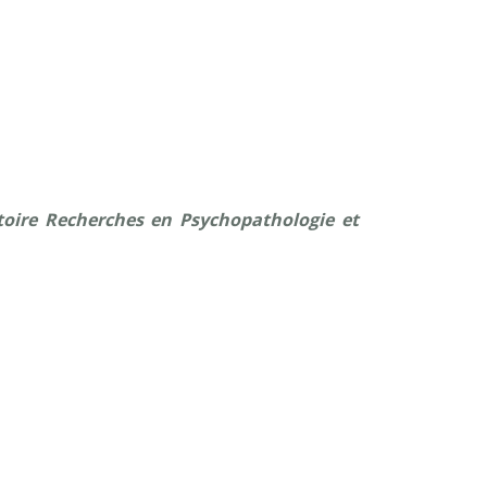
toire Recherches en Psychopathologie et