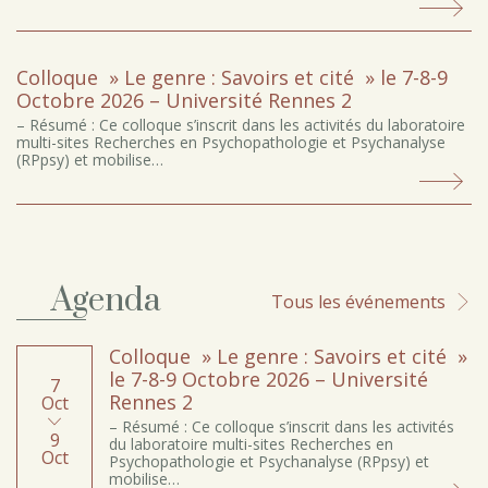
Colloque » Le genre : Savoirs et cité » le 7-8-9
Octobre 2026 – Université Rennes 2
– Résumé : Ce colloque s’inscrit dans les activités du laboratoire
multi-sites Recherches en Psychopathologie et Psychanalyse
(RPpsy) et mobilise…
Agenda
Tous les événements
Colloque » Le genre : Savoirs et cité »
le 7-8-9 Octobre 2026 – Université
7
Rennes 2
Oct
– Résumé : Ce colloque s’inscrit dans les activités
9
du laboratoire multi-sites Recherches en
Oct
Psychopathologie et Psychanalyse (RPpsy) et
mobilise…