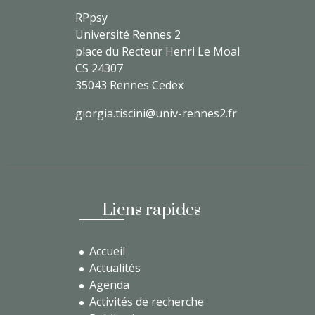
RPpsy
Université Rennes 2
place du Recteur Henri Le Moal
CS 24307
35043 Rennes Cedex
giorgia.tiscini@univ-rennes2.fr
Liens rapides
Accueil
Actualités
Agenda
Activités de recherche