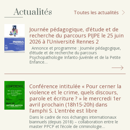
Actualités
Toutes les actualités
Journée pédagogique, d’étude et de
recherche du parcours PIJPE le 25 juin
2026 à l’Université Rennes 2
Annonce et programme : Journée pédagogique,
d’étude et de recherche du parcours
Psychopathologie Infanto-Juvénile et de la Petite
Enfance…
Conférence intitulée « Pour cerner la
violence et le crime, quels discours,
parole et écriture ? » le mercredi 1er
avril prochain (18h15-20h) dans
l’amphi S. L’entrée est libre
Dans le cadre de nos échanges internationaux
biannuels (depuis 2018) – collaboration entre le
master PPCP et l’école de criminologie…