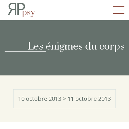
Recherches en Psychopatho
Les énigmes du corps
10 octobre 2013 > 11 octobre 2013