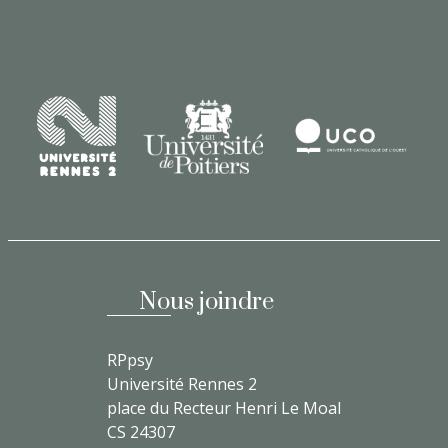
Nous joindre
RPpsy
Université Rennes 2
place du Recteur Henri Le Moal
CS 24307