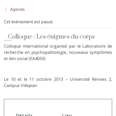
Agenda
Cet évènement est passé.
Colloque : Les énigmes du corps
Colloque international organisé par le Laboratoire de
recherche en psychopathologie, nouveaux symptômes
et lien social (EA4050)
Le 10 et le 11 octobre 2013 – Université Rennes 2,
Campus Villejean
Détails
Lieu