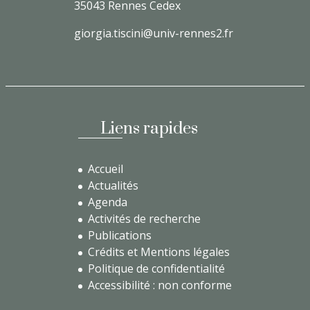
35043 Rennes Cedex
giorgia.tiscini@univ-rennes2.fr
Liens rapides
Accueil
Actualités
Agenda
Activités de recherche
Publications
Crédits et Mentions légales
Politique de confidentialité
Accessibilité : non conforme