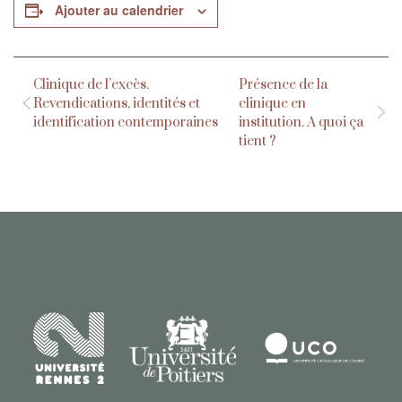
Ajouter au calendrier
Clinique de l’excès.
Présence de la
Revendications, identités et
clinique en
identification contemporaines
institution. A quoi ça
tient ?