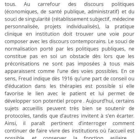
tous. Au carrefour des discours politiques
(économiques, de santé publique, administratif) et du
souci de singularité (rétablissement subjectif, médecine
personnalisée, projets individualisés), la pratique
clinique en institution doit trouver une voie pour
composer avec les discours contemporains. Le souci de
normalisation porté par les politiques publiques, ne
constitue pas en soi un obstacle dès lors que les
préconisations ne sont pas imposées à tous mais
apparaissent comme l’une des voies possibles. En ce
sens, Freud indique dès 1916 qu’une part de conseil ou
d’éducation dans les thérapies est possible si elle
favorise le lien avec le patient et lui permet de
développer son potentiel propre . Aujourd’hui, certains
sujets accueillis peuvent très bien se soutenir de
protocoles, tandis que d’autres invitent à s’en écarter.
Ainsi, il paraît pertinent d’interroger comment
continuer de faire vivre des institutions où l’accueil est
possible, et conserver la fonction asilaire ,