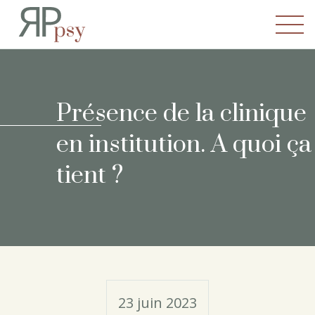
Recherches en Psychopatho
Présence de la clinique
en institution. A quoi ça
tient ?
23 juin 2023