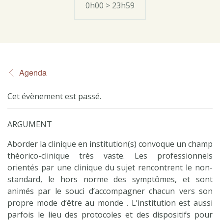
0h00 > 23h59
Agenda
Cet évènement est passé.
ARGUMENT
Aborder la clinique en institution(s) convoque un champ
théorico-clinique très vaste. Les professionnels
orientés par une clinique du sujet rencontrent le non-
standard, le hors norme des symptômes, et sont
animés par le souci d’accompagner chacun vers son
propre mode d’être au monde . L’institution est aussi
parfois le lieu des protocoles et des dispositifs pour