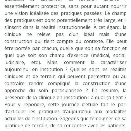
essentiellement protectrice, sans pour autant nourrir
une vision idéalisée des pratiques passées. Le champ
des pratiques est donc potentiellement très large, et il
s’inscrit dans la réalité institutionnelle. À cet égard, la
clinique ne relève pas d’un idéal mais d’une
construction qui tient compte du contexte. Elle peut
être portée par chacun, quelle que soit sa fonction et
quel que soit son champ d’exercice (médical, social,
judiciaire, etc.). Mais comment la caractériser
aujourd’hui en institution ? Quelles sont les réalités
cliniques et de terrain qui peuvent permettre ou au
contraire rendre compliqué la construction d’une
approche du soin particularisée ? En résumé, la
présence de la clinique en institution : à quoi ça tient ?
Pour y répondre, cette journée d’étude fait le pari
d’articuler les pratiques d’aujourd’hui aux modalités
actuelles de l’institution. Gageons que témoigner de sa
pratique de terrain, de sa rencontre avec les patients,