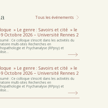
da
Tous les événements
loque » Le genre : Savoirs et cité » le
-9 Octobre 2026 – Université Rennes 2
sumé : Ce colloque s’inscrit dans les activités du
ratoire multi-sites Recherches en
hopathologie et Psychanalyse (RPpsy) et
lise…
loque » Le genre : Savoirs et cité » le
-9 Octobre 2026 – Université Rennes 2
sumé : Ce colloque s’inscrit dans les activités du
ratoire multi-sites Recherches en
hopathologie et Psychanalyse (RPpsy) et
lise…