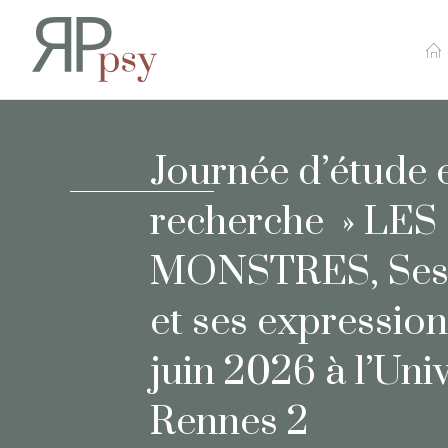
Recherches en Psychopa
Journée d’étude 
recherche » LES
MONSTRES, Ses 
et ses expression
juin 2026 à l’Uni
Rennes 2