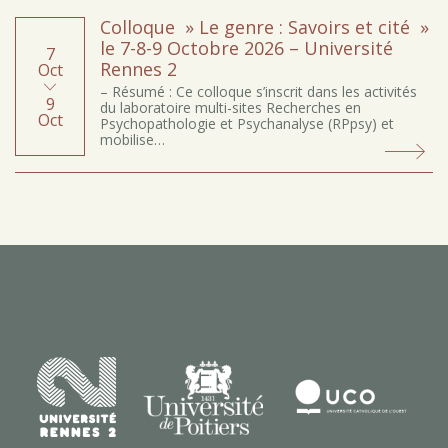
Colloque » Le genre : Savoirs et cité »
le 7-8-9 Octobre 2026 – Université
7
Rennes 2
Oct
– Résumé : Ce colloque s’inscrit dans les activités
9
du laboratoire multi-sites Recherches en
Oct
Psychopathologie et Psychanalyse (RPpsy) et
mobilise…