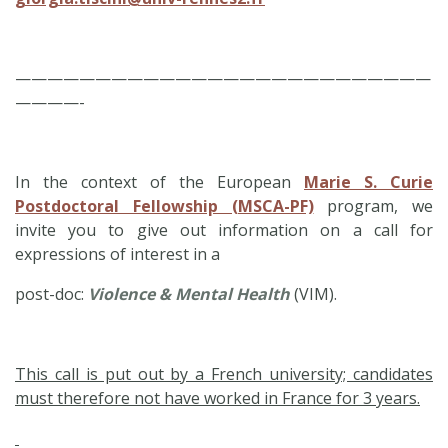
——————————————————————————
————-
In the context of the European
Marie S. Curie
Postdoctoral Fellowship (MSCA-PF)
program, we
invite you to give out information on a call for
expressions of interest in a
post-doc:
Violence & Mental Health
(VIM).
This call is put out by a French university; candidates
must therefore not have worked in France for 3 years.