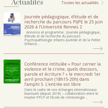
Actualités
Toutes les actualités
Journée pédagogique, d’étude et de
recherche du parcours PIJPE le 25 juin
2026 à l’Université Rennes 2
Annonce et programme : Journée pédagogique,
d’étude et de recherche du parcours
Psychopathologie Infanto-Juvénile et de la Petite
Enfance…
Conférence intitulée « Pour cerner la
violence et le crime, quels discours,
parole et écriture ? » le mercredi 1er
avril prochain (18h15-20h) dans
l’amphi S. L’entrée est libre
Dans le cadre de nos échanges internationaux
biannuels (depuis 2018) – collaboration entre le
master PPCP et l’école de criminologie…