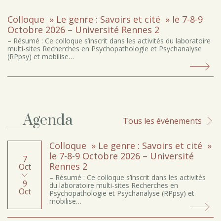
Colloque » Le genre : Savoirs et cité » le 7-8-9
Octobre 2026 – Université Rennes 2
– Résumé : Ce colloque s’inscrit dans les activités du laboratoire
multi-sites Recherches en Psychopathologie et Psychanalyse
(RPpsy) et mobilise…
Agenda
Tous les événements
Colloque » Le genre : Savoirs et cité »
le 7-8-9 Octobre 2026 – Université
7
Rennes 2
Oct
– Résumé : Ce colloque s’inscrit dans les activités
9
du laboratoire multi-sites Recherches en
Oct
Psychopathologie et Psychanalyse (RPpsy) et
mobilise…