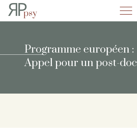
Recherches en Psychopatho
Programme européen :
Appel pour un post-doc