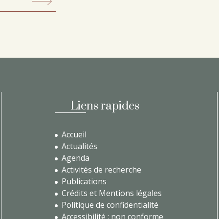
Liens rapides
Accueil
Actualités
Agenda
Activités de recherche
Publications
Crédits et Mentions légales
Politique de confidentialité
Accessibilité : non conforme