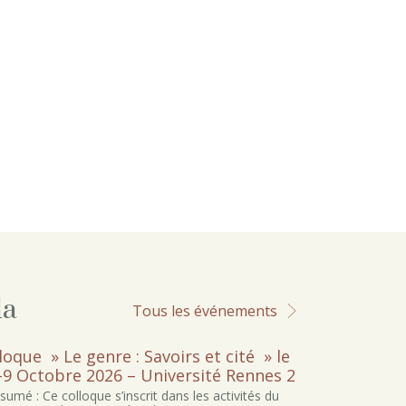
da
Tous les événements
loque » Le genre : Savoirs et cité » le
-9 Octobre 2026 – Université Rennes 2
sumé : Ce colloque s’inscrit dans les activités du