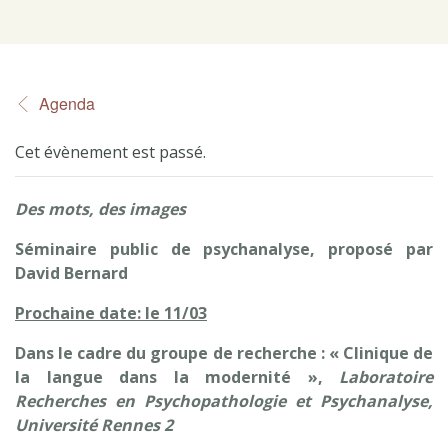
Agenda
Cet évènement est passé.
Des mots, des images
Séminaire public de psychanalyse, proposé par
David Bernard
Prochaine date: le 11/03
Dans le cadre du groupe de recherche : « Clinique de
la langue dans la modernité »,
Laboratoire
Recherches en Psychopathologie et Psychanalyse,
Université Rennes 2