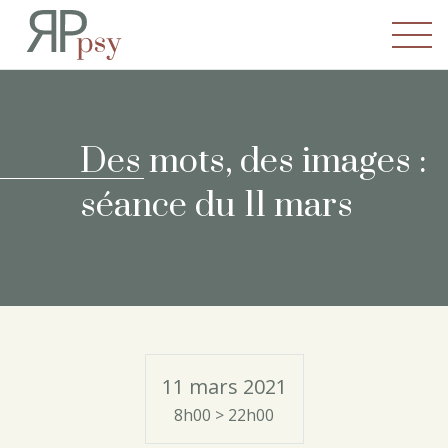
Recherches en Psychopatho
Des mots, des images :
séance du 11 mars
11 mars 2021
8h00 > 22h00