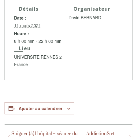
Détails
Organisateur
David BERNARD
Date :
11 mars 2021
Heure :
8 h 00 min - 22 h 00 min
Lieu
UNIVERSITE RENNES 2
France
Ajouter au calendrier
Soigner (à) l’hôpital – séance du
AddictionS et