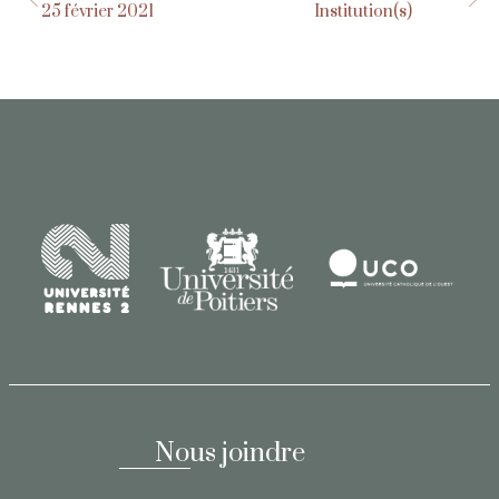
25 février 2021
Institution(s)
Nous joindre