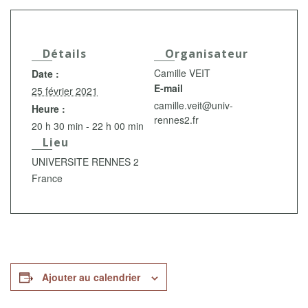
Détails
Organisateur
Camille VEIT
Date :
E-mail
25 février 2021
camille.veit@univ-
Heure :
rennes2.fr
20 h 30 min - 22 h 00 min
Lieu
UNIVERSITE RENNES 2
France
Ajouter au calendrier