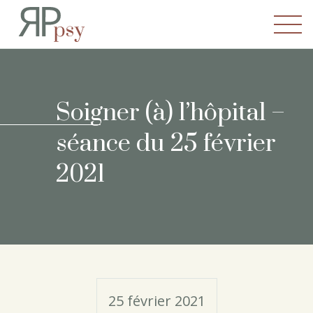
Recherches en Psychopatho
Soigner (à) l’hôpital –
séance du 25 février
2021
25 février 2021