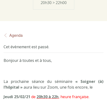
20h30 > 22h00
Agenda
Cet évènement est passé.
Bonjour à toutes et à tous,
La prochaine séance du séminaire
« Soigner (à)
l’hôpital »
aura lieu sur Zoom, une fois encore, le
Jeudi
25/02/21
de
20h30 à 22h
, heure française.