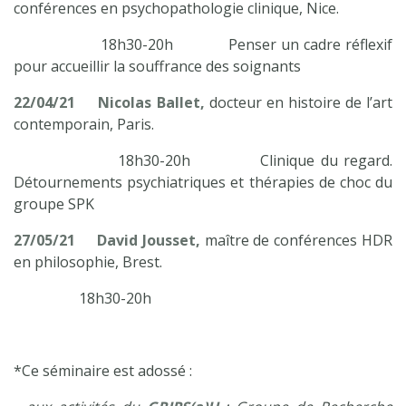
conférences en psychopathologie clinique, Nice.
18h30-20h Penser un cadre réflexif
pour accueillir la souffrance des soignants
22/04/21
Nicolas Ballet,
docteur en histoire de l’art
contemporain, Paris.
18h30-20h Clinique du regard.
Détournements psychiatriques et thérapies de choc du
groupe SPK
27/05/21
David Jousset,
maître de conférences HDR
en philosophie, Brest.
18h30-20h
*Ce séminaire est adossé :