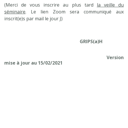
(Merci de vous inscrire au plus tard
la veille du
séminaire
. Le lien Zoom sera communiqué aux
inscrit(e)s par mail le jour J)
GRIPS(a)H
Version
mise à jour au 15/02/2021