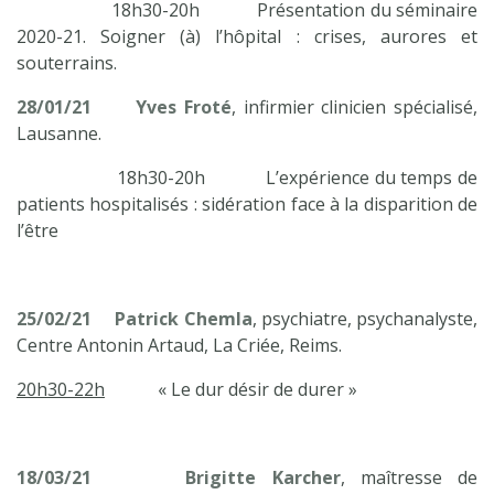
18h30-20h Présentation du séminaire
2020-21. Soigner (à) l’hôpital : crises, aurores et
souterrains.
28/01/21
Yves Froté
, infirmier clinicien spécialisé,
Lausanne.
18h30-20h L’expérience du temps de
patients hospitalisés : sidération face à la disparition de
l’être
25/02/21 Patrick Chemla
, psychiatre, psychanalyste,
Centre Antonin Artaud, La Criée, Reims.
20h30-22h
« Le dur désir de durer »
18/03/21
Brigitte Karcher
, maîtresse de