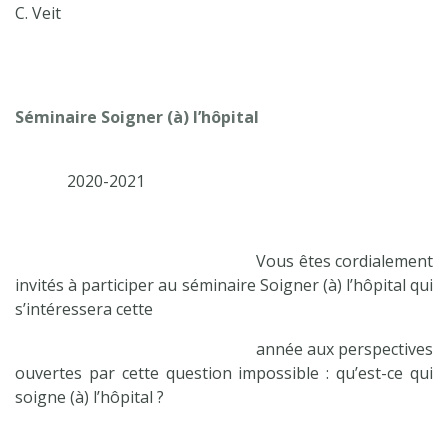
C. Veit
Séminaire
Soigner (à) l’hôpital
2020-2021
Vous êtes cordialement
invités à participer au séminaire Soigner (à) l’hôpital qui
s’intéressera cette
année aux perspectives
ouvertes par cette question impossible : qu’est-ce qui
soigne (à) l’hôpital ?