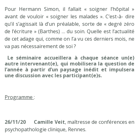
Pour Hermann Simon, il fallait « soigner l’hôpital »
avant de vouloir « soigner les malades ». C’est-à- dire
qu’il s’agissait là d’un préalable, sorte de « degré zéro
de l’écriture » (Barthes) … du soin. Quelle est l’actualité
de cet adage qui, comme on l’a vu ces derniers mois, ne
va pas nécessairement de soi ?
Le séminaire accueillera à chaque séance un(e)
autre intervenant(e), qui mobilisera la question de
l’année à partir d’un paysage inédit et impulsera
une discussion avec les participant(e)s.
Programme
:
26/11/20
Camille Veit
, maîtresse de conférences en
psychopathologie clinique, Rennes.